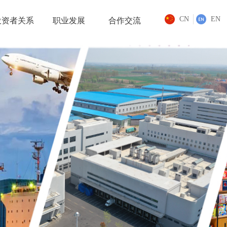
CN
EN
投资者关系
职业发展
合作交流