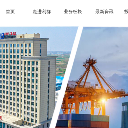
首页
走进利群
业务板块
最新资讯