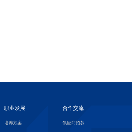
职业发展
合作交流
培养方案
供应商招募