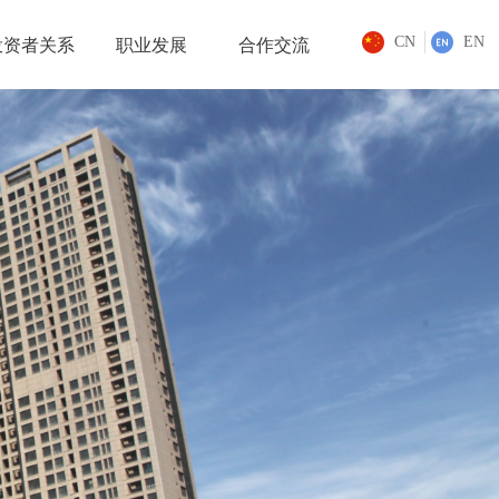
CN
EN
投资者关系
职业发展
合作交流