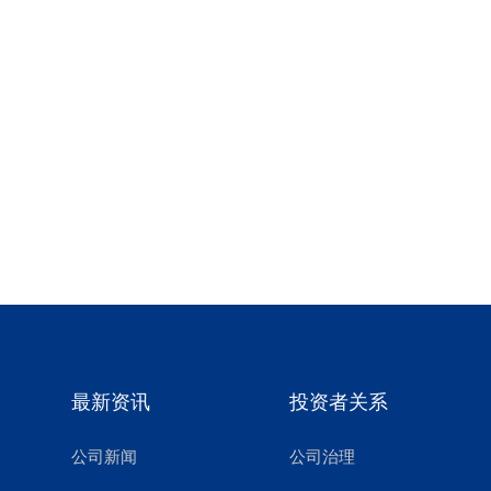
最新资讯
投资者关系
公司新闻
公司治理