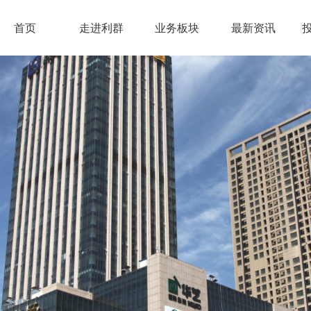
首页
走进利群
业务板块
最新资讯