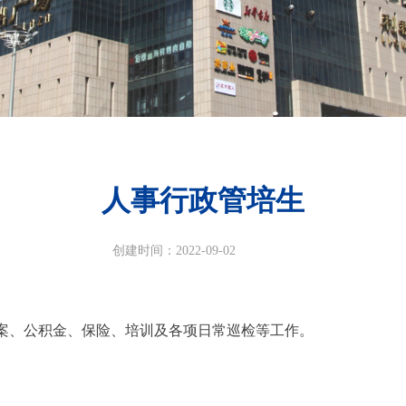
人事行政管培生
创建时间：
2022-09-02
案、公积金、保险、培训及各项日常巡检等工作。