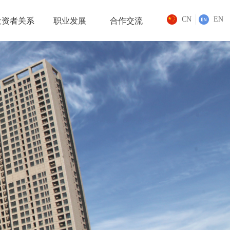
CN
EN
投资者关系
职业发展
合作交流