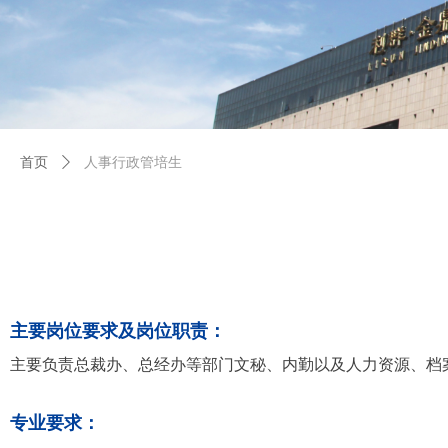
首页
ꄲ
人事行政管培生
主要岗位要求及岗位职责：
主要负责总裁办、总经办等部门文秘、内勤以及人力资源、档
专业要求：