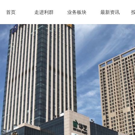
首页
走进利群
业务板块
最新资讯