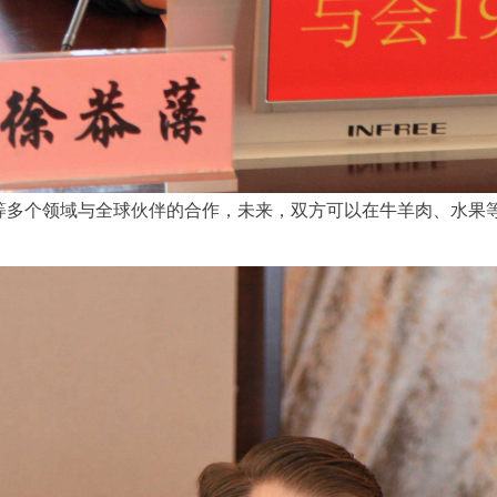
等多个领域与全球伙伴的合作，未来，双方可以在牛羊肉、水果