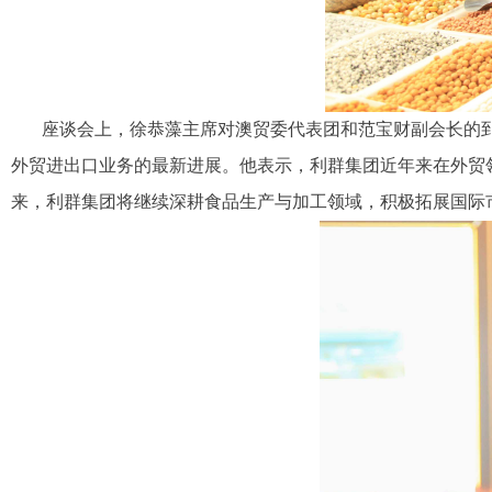
座谈会上，徐恭藻主席对澳贸委代表团和范宝财副会长的
外贸进出口业务的最新进展。他表示，利群集团近年来在外贸
来，利群集团将继续深耕食品生产与加工领域，积极拓展国际