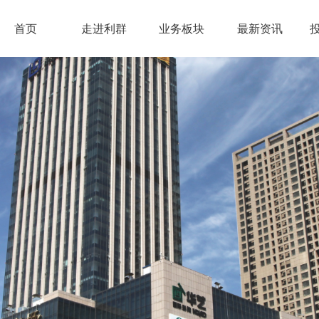
首页
走进利群
业务板块
最新资讯