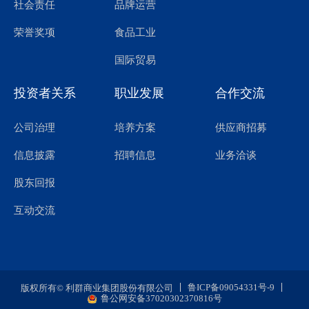
品牌运营
社会责任
食品工业
荣誉奖项
国际贸易
投资者关系
职业发展
合作交流
公司治理
培养方案
供应商招募
信息披露
招聘信息
业务洽谈
股东回报
互动交流
鲁ICP备09054331号-9
版权所有© 利群商业集团股份有限公司
鲁公网安备37020302370816号