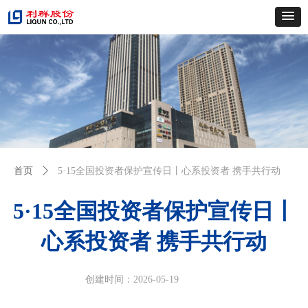
首页
ꄲ
5·15全国投资者保护宣传日丨心系投资者 携手共行动
5·15全国投资者保护宣传日丨
心系投资者 携手共行动
创建时间：
2026-05-19