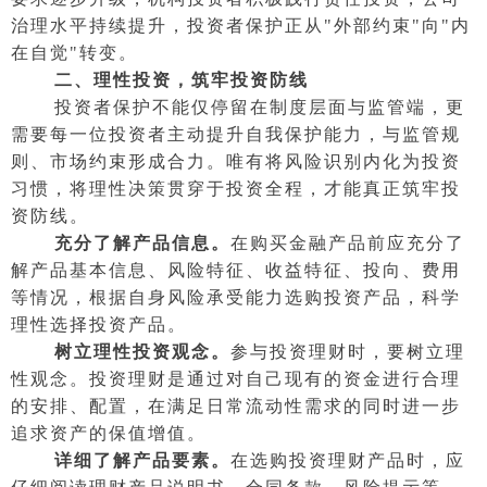
治理水平持续提升，投资者保护正从"外部约束"向"内
在自觉"转变。
二、理性投资，筑牢投资防线
投资者保护不能仅停留在制度层面与监管端，更
需要每一位投资者主动提升自我保护能力，与监管规
则、市场约束形成合力。唯有将风险识别内化为投资
习惯，将理性决策贯穿于投资全程，才能真正筑牢投
资防线。
充分了解产品信息。
在购买金融产品前应充分了
解产品基本信息、风险特征、收益特征、投向、费用
等情况，根据自身风险承受能力选购投资产品，科学
理性选择投资产品。
树立理性投资观念。
参与投资理财时，要树立理
性观念。投资理财是通过对自己现有的资金进行合理
的安排、配置，在满足日常流动性需求的同时进一步
追求资产的保值增值。
详细了解产品要素。
在选购投资理财产品时，应