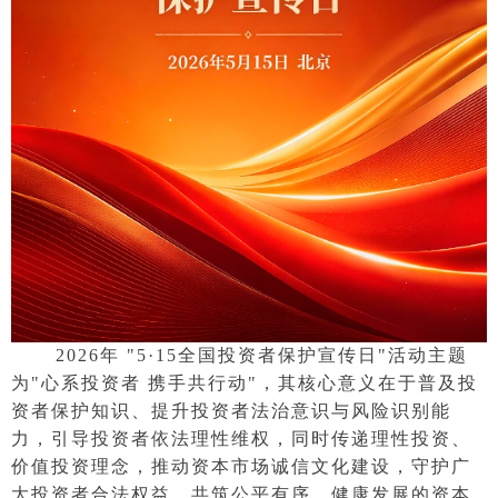
2026年 "5·15全国投资者保护宣传日"活动主题
为"心系投资者 携手共行动"，其核心意义在于普及投
资者保护知识、提升投资者法治意识与风险识别能
力，引导投资者依法理性维权，同时传递理性投资、
价值投资理念，推动资本市场诚信文化建设，守护广
大投资者合法权益，共筑公平有序、健康发展的资本