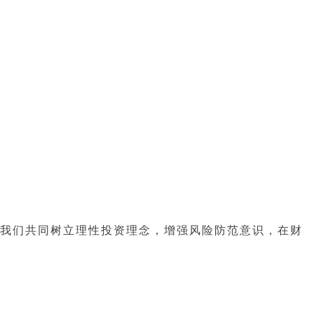
我们共同树立理性投资理念，增强风险防范意识，在财