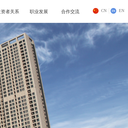
CN
EN
投资者关系
职业发展
合作交流