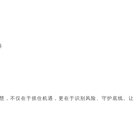
料
慧，不仅在于抓住机遇，更在于识别风险、守护底线。让