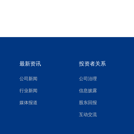
最新资讯
投资者关系
公司新闻
公司治理
行业新闻
信息披露
媒体报道
股东回报
互动交流