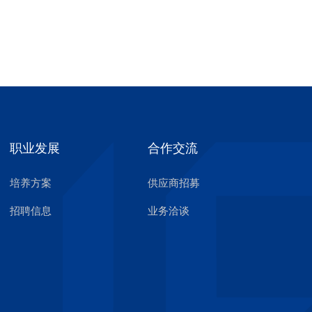
职业发展
合作交流
培养方案
供应商招募
招聘信息
业务洽谈