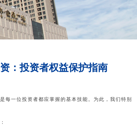
性投资：投资者权益保护指南
是每一位投资者都应掌握的基本技能。为此，我们特别
应：