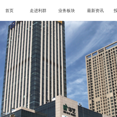
首页
走进利群
业务板块
最新资讯