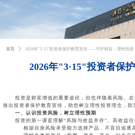
首页
ꄲ
2026年"3·15"投资者保护教育宣传——守护财富，理性
2026年"3·15"投
投资是财富增值的重要途径，但也伴随着风险。在
推出投资者保护教育宣传，助您树立理性投资理念，防
一、认识投资风险，树立理性预期
投资的第一课是理解“风险与收益并存”。高收益往
根据自身风险承受能力选择产品，不盲目追逐