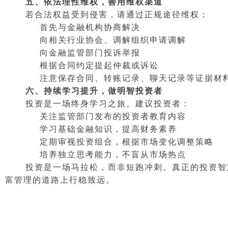
五、依法理性维权，善用维权渠道
若合法权益受到侵害，请通过正规途径维权：
首先与金融机构协商解决
向相关行业协会、调解组织申请调解
向金融监管部门投诉举报
根据合同约定提起仲裁或诉讼
注意保存合同、转账记录、聊天记录等证据材
六、持续学习提升，做明智投资者
投资是一场终身学习之旅。建议投资者：
关注监管部门发布的投资者教育内容
学习基础金融知识，提高财务素养
定期审视投资组合，根据市场变化调整策略
培养独立思考能力，不盲从市场热点
投资是一场马拉松，而非短跑冲刺。真正的投资智
富管理的道路上行稳致远。